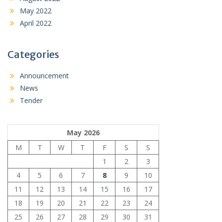
May 2022
April 2022
Categories
Announcement
News
Tender
May 2026
M
T
W
T
F
S
S
1
2
3
4
5
6
7
8
9
10
11
12
13
14
15
16
17
18
19
20
21
22
23
24
25
26
27
28
29
30
31