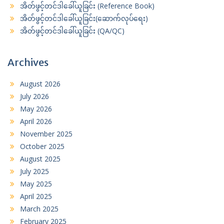
အိတ်ဖွင့်တင်ဒါခေါ်ယူခြင်း (Reference Book)
အိတ်ဖွင့်တင်ဒါခေါ်ယူခြင်း(ဆောက်လုပ်ရေး)
အိတ်ဖွင့်တင်ဒါခေါ်ယူခြင်း (QA/QC)
Archives
August 2026
July 2026
May 2026
April 2026
November 2025
October 2025
August 2025
July 2025
May 2025
April 2025
March 2025
February 2025