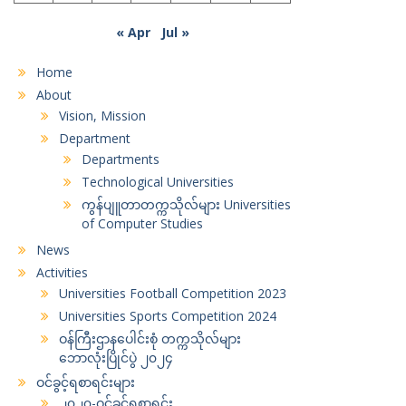
« Apr
Jul »
Home
About
Vision, Mission
Department
Departments
Technological Universities
ကွန်ပျူတာတက္ကသိုလ်များ Universities
of Computer Studies
News
Activities
Universities Football Competition 2023
Universities Sports Competition 2024
ဝန်ကြီးဌာနပေါင်းစုံ တက္ကသိုလ်များ
ဘောလုံးပြိုင်ပွဲ ၂၀၂၄
ဝင်ခွင့်ရစာရင်းများ
၂၀၂၀-ဝင်ခွင့်ရစာရင်း