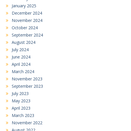
January 2025
December 2024
November 2024
October 2024
September 2024
August 2024
July 2024
June 2024
April 2024
March 2024
November 2023
September 2023
July 2023
May 2023
April 2023
March 2023
November 2022
August 2022