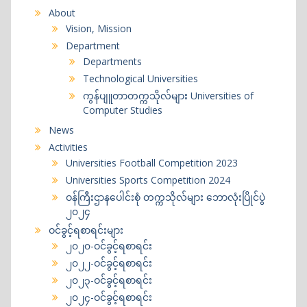
About
Vision, Mission
Department
Departments
Technological Universities
ကွန်ပျူတာတက္ကသိုလ်များ Universities of
Computer Studies
News
Activities
Universities Football Competition 2023
Universities Sports Competition 2024
ဝန်ကြီးဌာနပေါင်းစုံ တက္ကသိုလ်များ ဘောလုံးပြိုင်ပွဲ
၂၀၂၄
ဝင်ခွင့်ရစာရင်းများ
၂၀၂၀-ဝင်ခွင့်ရစာရင်း
၂၀၂၂-ဝင်ခွင့်ရစာရင်း
၂၀၂၃-ဝင်ခွင့်ရစာရင်း
၂၀၂၄-ဝင်ခွင့်ရစာရင်း