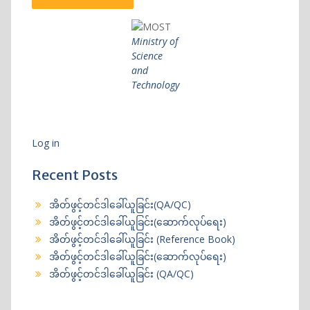
Ministry of
Science
and
Technology
Log in
Recent Posts
အိတ်ဖွင့်တင်ဒါခေါ်ယူခြင်း(QA/QC)
အိတ်ဖွင့်တင်ဒါခေါ်ယူခြင်း(ဆောက်လုပ်ရေး)
အိတ်ဖွင့်တင်ဒါခေါ်ယူခြင်း (Reference Book)
အိတ်ဖွင့်တင်ဒါခေါ်ယူခြင်း(ဆောက်လုပ်ရေး)
အိတ်ဖွင့်တင်ဒါခေါ်ယူခြင်း (QA/QC)