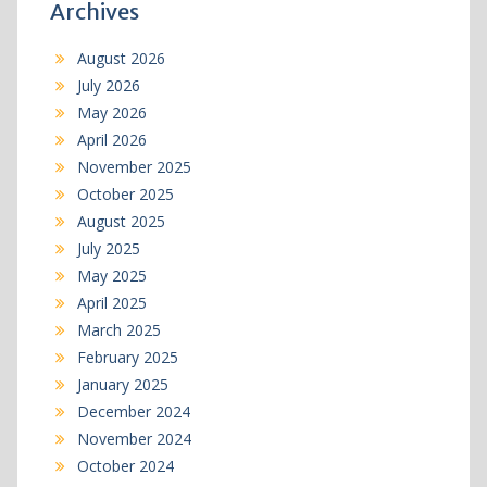
Archives
August 2026
July 2026
May 2026
April 2026
November 2025
October 2025
August 2025
July 2025
May 2025
April 2025
March 2025
February 2025
January 2025
December 2024
November 2024
October 2024