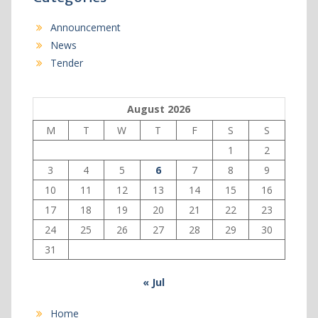
Announcement
News
Tender
August 2026
M
T
W
T
F
S
S
1
2
3
4
5
6
7
8
9
10
11
12
13
14
15
16
17
18
19
20
21
22
23
24
25
26
27
28
29
30
31
« Jul
Home