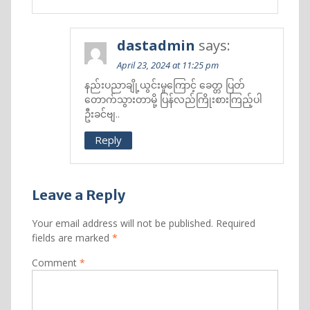
dastadmin
says:
April 23, 2024 at 11:25 pm
နည်းပညာချို့ယွင်းမှုကြောင့် ခေတ္တ ပြတ်
တောက်သွားတာမို့ ပြန်လည်ကြိုးစားကြည့်ပါ
ဦးခင်ဗျ..
Reply
Leave a Reply
Your email address will not be published.
Required
fields are marked
*
Comment
*