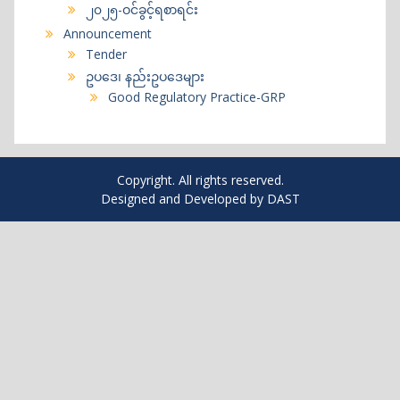
၂၀၂၅-ဝင်ခွင့်ရစာရင်း
Announcement
Tender
ဥပဒေ၊ နည်းဥပဒေများ
Good Regulatory Practice-GRP
Copyright. All rights reserved.
Designed and Developed by DAST