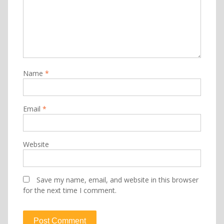
Name
*
Email
*
Website
Save my name, email, and website in this browser
for the next time I comment.