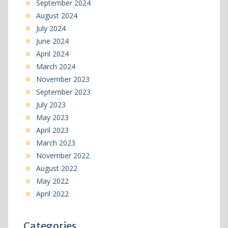
September 2024
August 2024
July 2024
June 2024
April 2024
March 2024
November 2023
September 2023
July 2023
May 2023
April 2023
March 2023
November 2022
August 2022
May 2022
April 2022
Categories